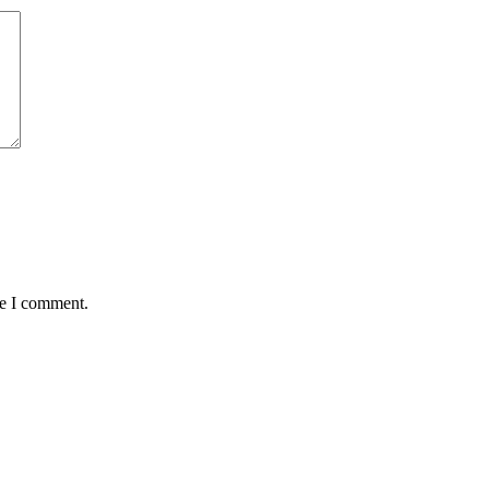
me I comment.