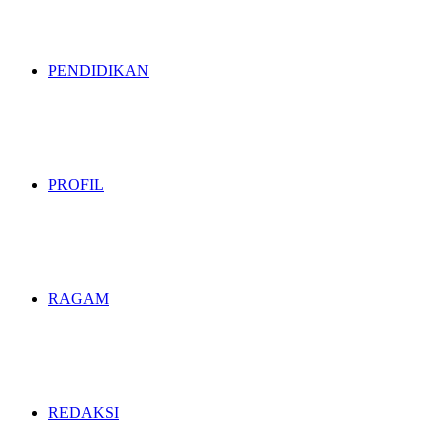
PENDIDIKAN
PROFIL
RAGAM
REDAKSI