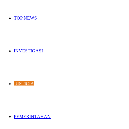
TOP NEWS
INVESTIGASI
JUSTICIA
PEMERINTAHAN