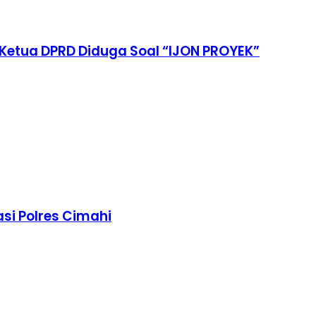
Ketua DPRD Diduga Soal “IJON PROYEK”
asi Polres Cimahi