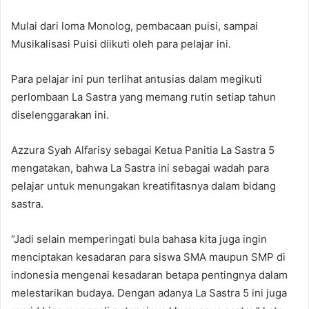
Mulai dari loma Monolog, pembacaan puisi, sampai
Musikalisasi Puisi diikuti oleh para pelajar ini.
Para pelajar ini pun terlihat antusias dalam megikuti
perlombaan La Sastra yang memang rutin setiap tahun
diselenggarakan ini.
Azzura Syah Alfarisy sebagai Ketua Panitia La Sastra 5
mengatakan, bahwa La Sastra ini sebagai wadah para
pelajar untuk menungakan kreatifitasnya dalam bidang
sastra.
“Jadi selain memperingati bula bahasa kita juga ingin
menciptakan kesadaran para siswa SMA maupun SMP di
indonesia mengenai kesadaran betapa pentingnya dalam
melestarikan budaya. Dengan adanya La Sastra 5 ini juga