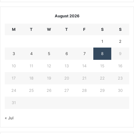
August 2026
M
T
W
T
F
S
S
1
2
3
4
5
6
7
8
9
10
11
12
13
14
15
16
17
18
19
20
21
22
23
24
25
26
27
28
29
30
31
« Jul