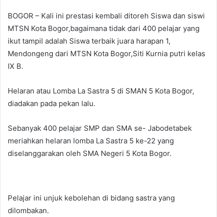
BOGOR – Kali ini prestasi kembali ditoreh Siswa dan siswi
MTSN Kota Bogor,bagaimana tidak dari 400 pelajar yang
ikut tampil adalah Siswa terbaik juara harapan 1,
Mendongeng dari MTSN Kota Bogor,Siti Kurnia putri kelas
IX B.
Helaran atau Lomba La Sastra 5 di SMAN 5 Kota Bogor,
diadakan pada pekan lalu.
Sebanyak 400 pelajar SMP dan SMA se- Jabodetabek
meriahkan helaran lomba La Sastra 5 ke-22 yang
diselanggarakan oleh SMA Negeri 5 Kota Bogor.
Pelajar ini unjuk kebolehan di bidang sastra yang
dilombakan.