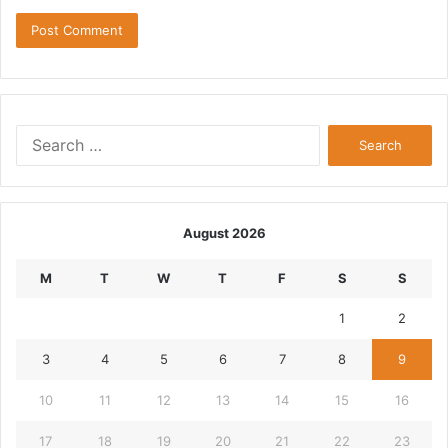
Search
for:
August 2026
M
T
W
T
F
S
S
1
2
3
4
5
6
7
8
9
10
11
12
13
14
15
16
17
18
19
20
21
22
23