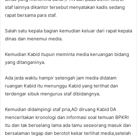
staf lainnya dikantor tersebut menyatakan kadis sedang
rapat bersama para staf.
Salah satu kepala bagian kemudian keluar dari rapat kepala
dinas dan menemui media.
Kemudian Kabid itupun meminta media keruangan bidang
yang ditanganinya.
Ada jeda waktu hampir setengah jam media didalam
ruangan Kabid itu menunggu Kabid yang terlihat dan
terdengar sibuk mengurus staf dibidangnya.
Kemudian didampingi staf pria,AD diruang Kabid DA
menceritakan kronologi dan informasi soal temuan BPKRI
itu dan tak berselang lama ada tamu seseorang masuk dan
bersalaman tegap dan berotot kekar terlihat media,setelah