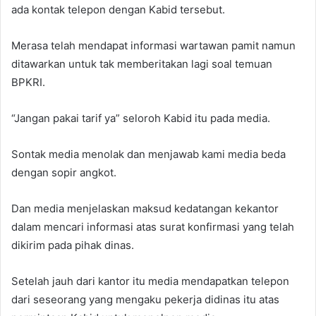
ada kontak telepon dengan Kabid tersebut.
Merasa telah mendapat informasi wartawan pamit namun
ditawarkan untuk tak memberitakan lagi soal temuan
BPKRI.
“Jangan pakai tarif ya” seloroh Kabid itu pada media.
Sontak media menolak dan menjawab kami media beda
dengan sopir angkot.
Dan media menjelaskan maksud kedatangan kekantor
dalam mencari informasi atas surat konfirmasi yang telah
dikirim pada pihak dinas.
Setelah jauh dari kantor itu media mendapatkan telepon
dari seseorang yang mengaku pekerja didinas itu atas