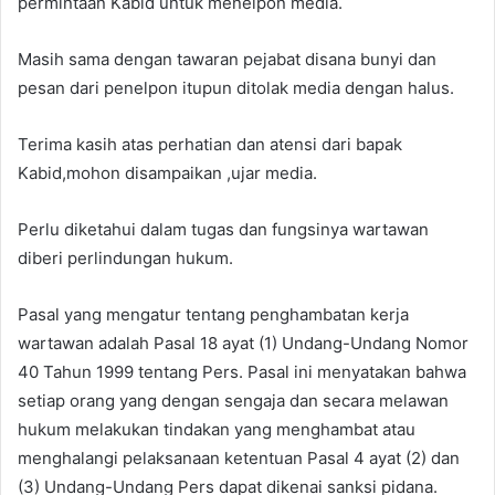
permintaan Kabid untuk menelpon media.
Masih sama dengan tawaran pejabat disana bunyi dan
pesan dari penelpon itupun ditolak media dengan halus.
Terima kasih atas perhatian dan atensi dari bapak
Kabid,mohon disampaikan ,ujar media.
Perlu diketahui dalam tugas dan fungsinya wartawan
diberi perlindungan hukum.
Pasal yang mengatur tentang penghambatan kerja
wartawan adalah Pasal 18 ayat (1) Undang-Undang Nomor
40 Tahun 1999 tentang Pers. Pasal ini menyatakan bahwa
setiap orang yang dengan sengaja dan secara melawan
hukum melakukan tindakan yang menghambat atau
menghalangi pelaksanaan ketentuan Pasal 4 ayat (2) dan
(3) Undang-Undang Pers dapat dikenai sanksi pidana.