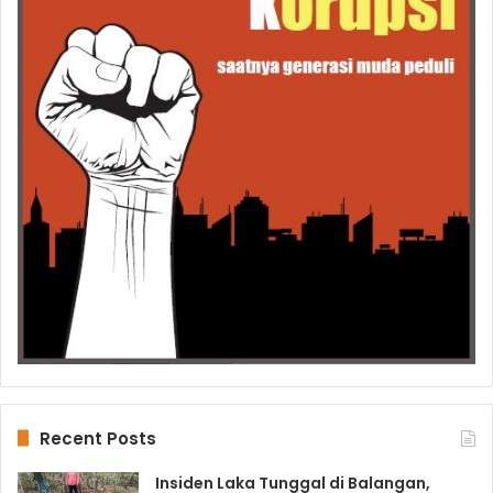
Recent Posts
Insiden Laka Tunggal di Balangan,