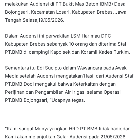
melakukan Audiensi di PT.Bukit Mas Beton (BMB) Desa
Bojongsari, Kecamatan Losari, Kabupaten Brebes, Jawa
Tengah.Selasa,19/05/2026.
Dalam Audensi ini perwakilan LSM Harimau DPC
Kabupaten Brebes sebanyak 10 orang dan diterima Staf
PT.BMB di dampingi Kapolsek dan Koramil,Kades Turkim.
Sementara itu Edi Sucipto dalam Wawancara pada Awak
Media setelah Audensi mengatakan’Hasil dari Audensi Staf
PT.BMB Dodi mengakui bahwa Keterkaitan dengan
Perijinan dan Pengambilan Air Irigasi selama Operasi
PT.BMB Bojongsari, “Ucapnya tegas.
“Kami sangat Menyayangkan HRD PT.BMB tidak hadir,dan
Kami akan melanjutkan Gelar Audensi pada 21/05/2026