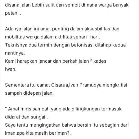
disana jalan Lebih sulit dan sempit dimana warga banyak
petani .
Adanya jalan ini amat penting dalam aksesbilitas dan
mobilitas warga dalam aktifitas sehari- hari.
Teknisnya dua termin dengan betonisasi ditahap kedua
nantinya.
Kami harapkan lancar dan berkah jalan ” kades
Iwan.
Sementara itu camat Cisarua,Ivan Pramudya mengkritisi
sampah didepan jalan.
” Amat miris sampah yang ada dilingkungan termasuk
didarat dan sungai .
Saya tentu mengingatkan bahwa bersih itu sebagian dari
iman,apa kita masih beriman?.