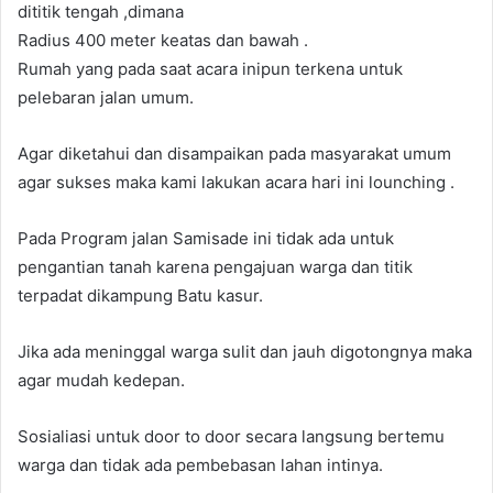
dititik tengah ,dimana
Radius 400 meter keatas dan bawah .
Rumah yang pada saat acara inipun terkena untuk
pelebaran jalan umum.
Agar diketahui dan disampaikan pada masyarakat umum
agar sukses maka kami lakukan acara hari ini lounching .
Pada Program jalan Samisade ini tidak ada untuk
pengantian tanah karena pengajuan warga dan titik
terpadat dikampung Batu kasur.
Jika ada meninggal warga sulit dan jauh digotongnya maka
agar mudah kedepan.
Sosialiasi untuk door to door secara langsung bertemu
warga dan tidak ada pembebasan lahan intinya.