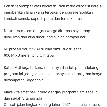
Kaitan terdampak atas kegiatan jalan maka warga sukarela
memberikan lahan yang terpakai dengan merapihkan
kembali semula seperti pintu dan teras kembali.
Diskusi semalam dengan warga dirumah saya tetap
dilakukan dan bisa diberi nama jalan harapan baru.
60 prosen dari titik Arraudah dimulai dari sana ,
600 M X3 meter x 15 Cm tebal.
Ketua MUI juga terkena rumahnya dan tetap mendukung
program ini ,dengan samisade hanya ada diprogram hanya
dikabupaten Bogor saja.
Maka kita amat beruntung dengan program Samisade ini
dan sudah 3 tahun ada
Contoh jalan lingkar kubang tahun 2021 dan itu jalan baru