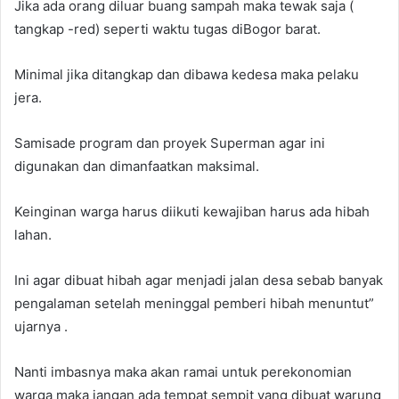
Jika ada orang diluar buang sampah maka tewak saja (
tangkap -red) seperti waktu tugas diBogor barat.
Minimal jika ditangkap dan dibawa kedesa maka pelaku
jera.
Samisade program dan proyek Superman agar ini
digunakan dan dimanfaatkan maksimal.
Keinginan warga harus diikuti kewajiban harus ada hibah
lahan.
Ini agar dibuat hibah agar menjadi jalan desa sebab banyak
pengalaman setelah meninggal pemberi hibah menuntut”
ujarnya .
Nanti imbasnya maka akan ramai untuk perekonomian
warga maka jangan ada tempat sempit yang dibuat warung