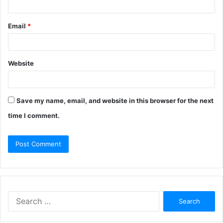
Email
*
Website
Save my name, email, and website in this browser for the next
time I comment.
Search
for: