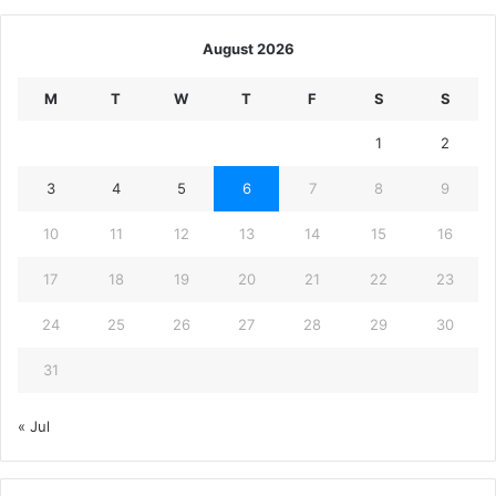
August 2026
M
T
W
T
F
S
S
1
2
3
4
5
6
7
8
9
10
11
12
13
14
15
16
17
18
19
20
21
22
23
24
25
26
27
28
29
30
31
« Jul