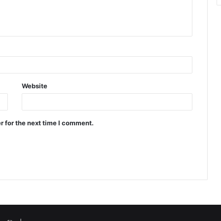
Website
r for the next time I comment.