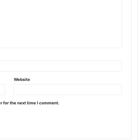
Website
r for the next time I comment.