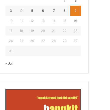
1
2
3
4
5
6
7
8
9
10
11
12
13
14
15
16
17
18
19
20
21
22
23
24
25
26
27
28
29
30
31
« Jul