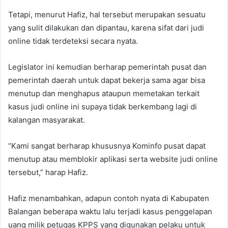
Tetapi, menurut Hafiz, hal tersebut merupakan sesuatu
yang sulit dilakukan dan dipantau, karena sifat dari judi
online tidak terdeteksi secara nyata.
Legislator ini kemudian berharap pemerintah pusat dan
pemerintah daerah untuk dapat bekerja sama agar bisa
menutup dan menghapus ataupun memetakan terkait
kasus judi online ini supaya tidak berkembang lagi di
kalangan masyarakat.
“Kami sangat berharap khususnya Kominfo pusat dapat
menutup atau memblokir aplikasi serta website judi online
tersebut,” harap Hafiz.
Hafiz menambahkan, adapun contoh nyata di Kabupaten
Balangan beberapa waktu lalu terjadi kasus penggelapan
uang milik petugas KPPS yang digunakan pelaku untuk