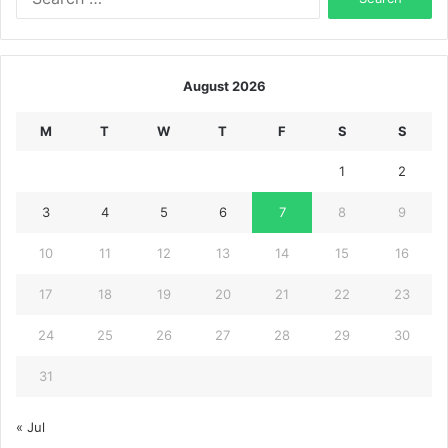
for:
August 2026
M
T
W
T
F
S
S
1
2
3
4
5
6
7
8
9
10
11
12
13
14
15
16
17
18
19
20
21
22
23
24
25
26
27
28
29
30
31
« Jul