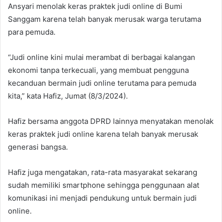
Ansyari menolak keras praktek judi online di Bumi
Sanggam karena telah banyak merusak warga terutama
para pemuda.
“Judi online kini mulai merambat di berbagai kalangan
ekonomi tanpa terkecuali, yang membuat pengguna
kecanduan bermain judi online terutama para pemuda
kita,” kata Hafiz, Jumat (8/3/2024).
Hafiz bersama anggota DPRD lainnya menyatakan menolak
keras praktek judi online karena telah banyak merusak
generasi bangsa.
Hafiz juga mengatakan, rata-rata masyarakat sekarang
sudah memiliki smartphone sehingga penggunaan alat
komunikasi ini menjadi pendukung untuk bermain judi
online.