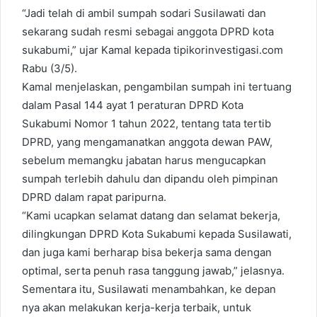
“Jadi telah di ambil sumpah sodari Susilawati dan
sekarang sudah resmi sebagai anggota DPRD kota
sukabumi,” ujar Kamal kepada tipikorinvestigasi.com
Rabu (3/5).
Kamal menjelaskan, pengambilan sumpah ini tertuang
dalam Pasal 144 ayat 1 peraturan DPRD Kota
Sukabumi Nomor 1 tahun 2022, tentang tata tertib
DPRD, yang mengamanatkan anggota dewan PAW,
sebelum memangku jabatan harus mengucapkan
sumpah terlebih dahulu dan dipandu oleh pimpinan
DPRD dalam rapat paripurna.
“Kami ucapkan selamat datang dan selamat bekerja,
dilingkungan DPRD Kota Sukabumi kepada Susilawati,
dan juga kami berharap bisa bekerja sama dengan
optimal, serta penuh rasa tanggung jawab,” jelasnya.
Sementara itu, Susilawati menambahkan, ke depan
nya akan melakukan kerja-kerja terbaik, untuk