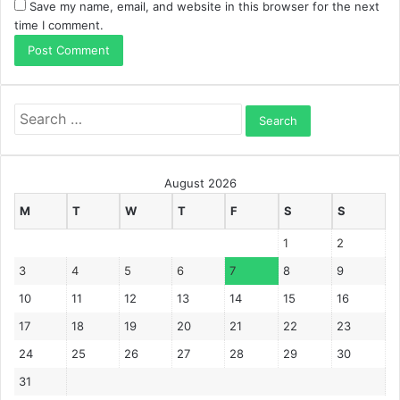
Save my name, email, and website in this browser for the next
time I comment.
Search
for:
August 2026
M
T
W
T
F
S
S
1
2
3
4
5
6
7
8
9
10
11
12
13
14
15
16
17
18
19
20
21
22
23
24
25
26
27
28
29
30
31