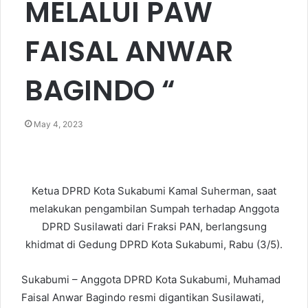
MELALUI PAW
FAISAL ANWAR
BAGINDO “
May 4, 2023
Ketua DPRD Kota Sukabumi Kamal Suherman, saat
melakukan pengambilan Sumpah terhadap Anggota
DPRD Susilawati dari Fraksi PAN, berlangsung
khidmat di Gedung DPRD Kota Sukabumi, Rabu (3/5).
Sukabumi – Anggota DPRD Kota Sukabumi, Muhamad
Faisal Anwar Bagindo resmi digantikan Susilawati,