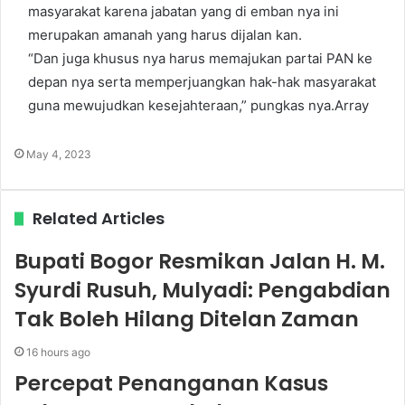
masyarakat karena jabatan yang di emban nya ini
merupakan amanah yang harus dijalan kan.
“Dan juga khusus nya harus memajukan partai PAN ke
depan nya serta memperjuangkan hak-hak masyarakat
guna mewujudkan kesejahteraan,” pungkas nya.Array
May 4, 2023
Related Articles
Bupati Bogor Resmikan Jalan H. M.
Syurdi Rusuh, Mulyadi: Pengabdian
Tak Boleh Hilang Ditelan Zaman
16 hours ago
Percepat Penanganan Kasus