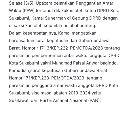
Selasa (3/5). Upacara pelantikan Penggantian Antar
Waktu (PAW) tersebut dilakukan oleh ketua DPRD Kota
Sukabumi, Kamal Suherman di Gedung DPRD dengan
di saksi kan oleh sejumlah pejabat penting.
Dalam kesempatan nya, Kamal mengatakan,
berdasarkan surat keputusan dari Gubernur Jawa
Barat, Nomor : 171.3/KEP.222-PEMOTDA/2023 tentang
peresmian pemberhentian antar waktu, anggota DPRD
Kota Sukabumi yakni Muhamad Faisal Anwar bagindo.
Kemudian,surat keputusan Gubernur Jawa Barat
Nomor 171/KEP.223-PEMOTDA/2023, tentang
peresmian pengganti antar waktu anggota DPRD Kota
Sukabumi, sisa masa jabatan 2019-2024 yaitu
Susilawati dari Partai Amanat Nasional (PAN).