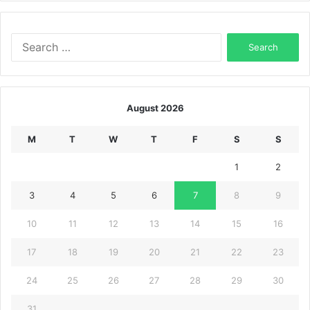
Search
for:
August 2026
M
T
W
T
F
S
S
1
2
3
4
5
6
7
8
9
10
11
12
13
14
15
16
17
18
19
20
21
22
23
24
25
26
27
28
29
30
31