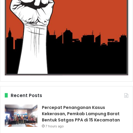
Recent Posts
Percepat Penanganan Kasus
Kekerasan, Pemkab Lampung Barat
Bentuk Satgas PPA di 15 Kecamatan
7 hours ago