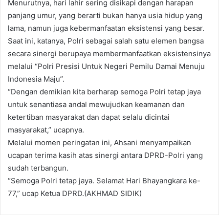
Menurutnya, hari lahir sering disikapi dengan harapan
panjang umur, yang berarti bukan hanya usia hidup yang
lama, namun juga kebermanfaatan eksistensi yang besar.
Saat ini, katanya, Polri sebagai salah satu elemen bangsa
secara sinergi berupaya membermanfaatkan eksistensinya
melalui “Polri Presisi Untuk Negeri Pemilu Damai Menuju
Indonesia Maju”.
“Dengan demikian kita berharap semoga Polri tetap jaya
untuk senantiasa andal mewujudkan keamanan dan
ketertiban masyarakat dan dapat selalu dicintai
masyarakat,” ucapnya.
Melalui momen peringatan ini, Ahsani menyampaikan
ucapan terima kasih atas sinergi antara DPRD-Polri yang
sudah terbangun.
“Semoga Polri tetap jaya. Selamat Hari Bhayangkara ke-
77,” ucap Ketua DPRD.(AKHMAD SIDIK)