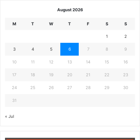
August 2026
M
T
W
T
F
S
S
1
2
3
4
5
6
7
8
9
10
11
12
13
14
15
16
17
18
19
20
21
22
23
24
25
26
27
28
29
30
31
« Jul