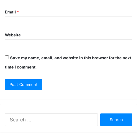
Email
*
Website
Save my name, email, and website in this browser for the next
time I comment.
Search
for: