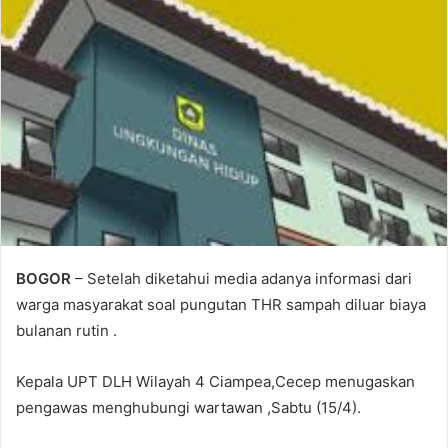
BOGOR
– Setelah diketahui media adanya informasi dari
warga masyarakat soal pungutan THR sampah diluar biaya
bulanan rutin .
Kepala UPT DLH Wilayah 4 Ciampea,Cecep menugaskan
pengawas menghubungi wartawan ,Sabtu (15/4).