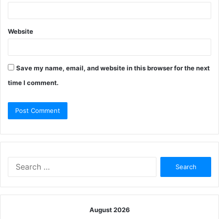
Website
Save my name, email, and website in this browser for the next
time I comment.
Search
for:
August 2026