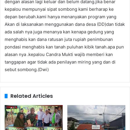
dengan alasan lagi keluar dan belum datang.jika benar
kepalou mempunyai sipat sombong kami berharap ke
depan berubah.kami hanya menanyakan program yang
Akan di laksanakan menggunakan dana desa (DD)dan tidak
ada salah nya juga menanya kan kenapa gedung yang
menghabis kan dana ratusan juta rupiah penimbunan
pondasi menghabis kan tanah puluhan kibik tanah.apa pun
alasan nya .kepalou Candra Mukti wajib memberi kan
tanggapan agar tidak ada penilayan miring yang dan di
sebut sombong.(Dwi)
Related Articles