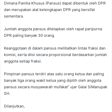
Dimana Panitia Khusus (Pansus) dapat dibentuk oleh DPR
dan merupakan alat kelengkapan DPR yang bersifat
sementara.
Jumlah anggota pansus ditetapkan oleh rapat paripurna
DPR paling banyak 30 orang.
Keanggotaan di dalam pansus melibatkan lintas fraksi dan
komisi, serta diisi secara proporsional berdasarkan jumlah
anggota setiap fraksi.
Pimpinan pansus terdiri atas satu orang ketua dan paling
banyak tiga orang wakil ketua yang dipilih oleh anggota
pansus secara musyawarah mufakat” ujar Galai SiManupak
SH.
Dilanjutkan,