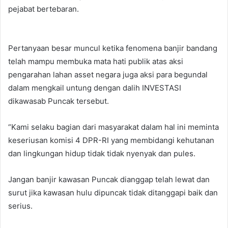
pejabat bertebaran.
Pertanyaan besar muncul ketika fenomena banjir bandang
telah mampu membuka mata hati publik atas aksi
pengarahan lahan asset negara juga aksi para begundal
dalam mengkail untung dengan dalih INVESTASI
dikawasab Puncak tersebut.
“Kami selaku bagian dari masyarakat dalam hal ini meminta
keseriusan komisi 4 DPR-RI yang membidangi kehutanan
dan lingkungan hidup tidak tidak nyenyak dan pules.
Jangan banjir kawasan Puncak dianggap telah lewat dan
surut jika kawasan hulu dipuncak tidak ditanggapi baik dan
serius.