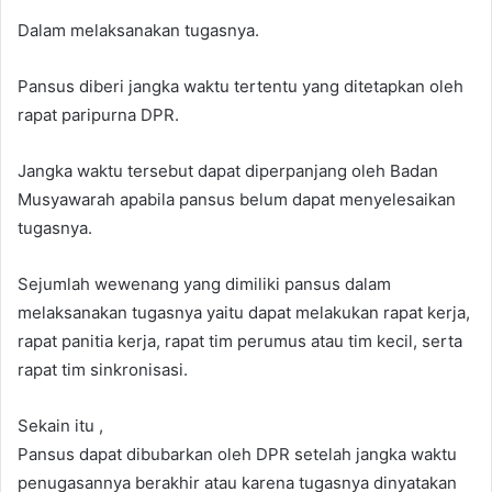
Dalam melaksanakan tugasnya.
Pansus diberi jangka waktu tertentu yang ditetapkan oleh
rapat paripurna DPR.
Jangka waktu tersebut dapat diperpanjang oleh Badan
Musyawarah apabila pansus belum dapat menyelesaikan
tugasnya.
Sejumlah wewenang yang dimiliki pansus dalam
melaksanakan tugasnya yaitu dapat melakukan rapat kerja,
rapat panitia kerja, rapat tim perumus atau tim kecil, serta
rapat tim sinkronisasi.
Sekain itu ,
Pansus dapat dibubarkan oleh DPR setelah jangka waktu
penugasannya berakhir atau karena tugasnya dinyatakan