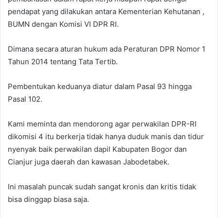
pendapat yang dilakukan antara Kementerian Kehutanan ,
BUMN dengan Komisi VI DPR RI.
Dimana secara aturan hukum ada Peraturan DPR Nomor 1
Tahun 2014 tentang Tata Tertib.
Pembentukan keduanya diatur dalam Pasal 93 hingga
Pasal 102.
Kami meminta dan mendorong agar perwakilan DPR-RI
dikomisi 4 itu berkerja tidak hanya duduk manis dan tidur
nyenyak baik perwakilan dapil Kabupaten Bogor dan
Cianjur juga daerah dan kawasan Jabodetabek.
Ini masalah puncak sudah sangat kronis dan kritis tidak
bisa dinggap biasa saja.