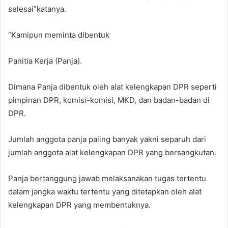
selesai”katanya.
“Kamipun meminta dibentuk
Panitia Kerja (Panja).
Dimana Panja dibentuk oleh alat kelengkapan DPR seperti
pimpinan DPR, komisi-komisi, MKD, dan badan-badan di
DPR.
Jumlah anggota panja paling banyak yakni separuh dari
jumlah anggota alat kelengkapan DPR yang bersangkutan.
Panja bertanggung jawab melaksanakan tugas tertentu
dalam jangka waktu tertentu yang ditetapkan oleh alat
kelengkapan DPR yang membentuknya.