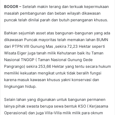
BOGOR –
Setelah makin terang dan terkuak kepermukaan
masalah pembangunan dan beban wilayah dikawasan
puncak telah dinilai parah dan butuh penanganan khusus.
Bahkan sejumlah asset atas bangunan-bangunan yang ada
dikawasan Puncak mayoritas telah memakan lahan BUMN
dari PTPN VIII Gunung Mas ,sekira 72,23 Hektar seperti
Wisata Eiger juga tanah milik Kehutanan baik itu Taman
Nasional TNGGP ( Taman Nasional Gunung Gede
Pangrango) sekira 253,66 Hektar yang tentu secara hukum
memiliki kekuatan mengikat untuk tidak beralih fungsi
karena masuk kawasan khusus yakni konservasi dan
lingkungan hidup.
Selain lahan yang digunakan untuk bangunan permanen
lainya pihak swasta berupa sewa bentuk KSO ( Kerjasama
Operasional) dan juga Villa-Villa milik milik para oknum