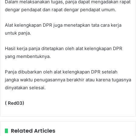
Dalam melaksanakan tugas, panja dapat mengadakan rapat
dengar pendapat dan rapat dengar pendapat umum.
Alat kelengkapan DPR juga menetapkan tata cara kerja
untuk panja.
Hasil kerja panja ditetapkan oleh alat kelengkapan DPR
yang membentuknya.
Panja dibubarkan oleh alat kelengkapan DPR setelah
jangka waktu penugasannya berakhir atau karena tugasnya
dinyatakan selesai.
( Red03)
Related Articles