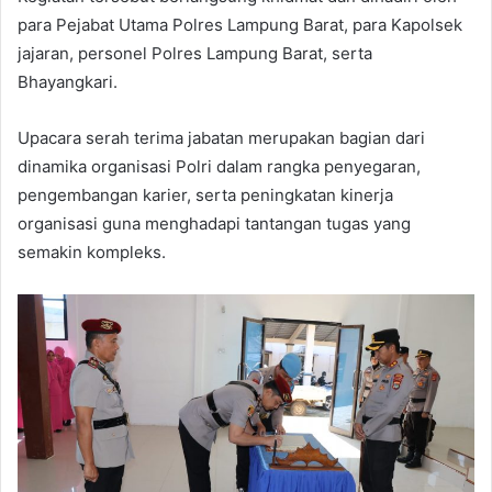
para Pejabat Utama Polres Lampung Barat, para Kapolsek
jajaran, personel Polres Lampung Barat, serta
Bhayangkari.
Upacara serah terima jabatan merupakan bagian dari
dinamika organisasi Polri dalam rangka penyegaran,
pengembangan karier, serta peningkatan kinerja
organisasi guna menghadapi tantangan tugas yang
semakin kompleks.