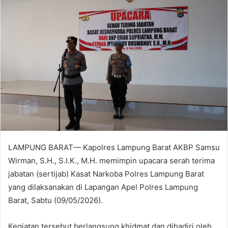
LAMPUNG BARAT— Kapolres Lampung Barat AKBP Samsu
Wirman, S.H., S.I.K., M.H. memimpin upacara serah terima
jabatan (sertijab) Kasat Narkoba Polres Lampung Barat
yang dilaksanakan di Lapangan Apel Polres Lampung
Barat, Sabtu (09/05/2026).
Kegiatan tersebut berlangsung khidmat dan dihadiri oleh