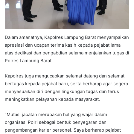
Dalam amanatnya, Kapolres Lampung Barat menyampaikan
apresiasi dan ucapan terima kasih kepada pejabat lama
atas dedikasi dan pengabdian selama menjalankan tugas di
Polres Lampung Barat.
Kapolres juga mengucapkan selamat datang dan selamat
bertugas kepada pejabat baru, serta berharap agar segera
menyesuaikan diri dengan lingkungan tugas dan terus
meningkatkan pelayanan kepada masyarakat.
“Mutasi jabatan merupakan hal yang wajar dalam
organisasi Polri sebagai bentuk penyegaran dan
pengembangan karier personel. Saya berharap pejabat