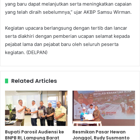
yang baru dapat melanjutkan serta meningkatkan capaian
yang telah diraih sebelumnya,” ujar AKBP Samsu Wirman.
Kegiatan upacara berlangsung dengan tertib dan lancar
serta diakhiri dengan pemberian ucapan selamat kepada
pejabat lama dan pejabat baru oleh seluruh peserta
kegiatan. (DELPAN)
Related Articles
Bupati Parosil Audiensi ke
Resmikan Pasar Hewan
BNPB RI, Lampung Barat
Jonggol, Rudy Susmanto