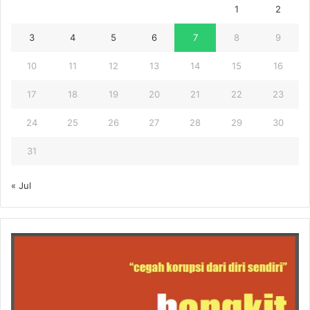
1
2
3
4
5
6
7
8
9
10
11
12
13
14
15
16
17
18
19
20
21
22
23
24
25
26
27
28
29
30
31
« Jul