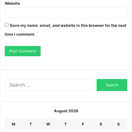
Website
Save my name, email, and website in this browser for the next
time I comment.
Search
for:
August 2026
M
T
W
T
F
S
S