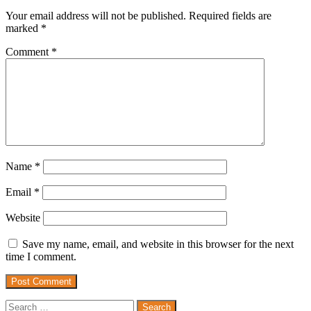
Your email address will not be published.
Required fields are
marked
*
Comment
*
Name
*
Email
*
Website
Save my name, email, and website in this browser for the next
time I comment.
Search