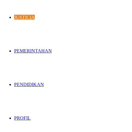
JUSTICIA
PEMERINTAHAN
PENDIDIKAN
PROFIL