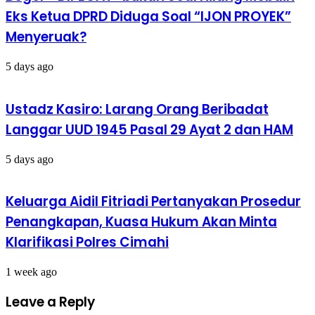
Eks Ketua DPRD Diduga Soal “IJON PROYEK”
Menyeruak?
5 days ago
Ustadz Kasiro: Larang Orang Beribadat
Langgar UUD 1945 Pasal 29 Ayat 2 dan HAM
5 days ago
Keluarga Aidil Fitriadi Pertanyakan Prosedur
Penangkapan, Kuasa Hukum Akan Minta
Klarifikasi Polres Cimahi
1 week ago
Leave a Reply