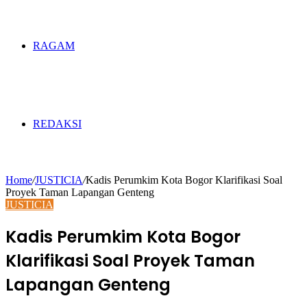
RAGAM
REDAKSI
Home
/
JUSTICIA
/
Kadis Perumkim Kota Bogor Klarifikasi Soal
Proyek Taman Lapangan Genteng
JUSTICIA
Kadis Perumkim Kota Bogor
Klarifikasi Soal Proyek Taman
Lapangan Genteng