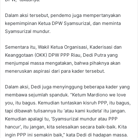
Dalam aksi tersebut, pendemo juga mempertanyakan
kepemimpinan Ketua DPW Syamsurizal, dan meminta
Syamsurizal mundur.
Sementara itu, Wakil Ketua Organisasi, Kaderisasi dan
Keanggotaan (OKK) DPW PPP Riau, Dedi Putra yang
menjumpai massa mengatakan, bahwa pihaknya akan
meneruskan aspirasi dari para kader tersebut.
Dalam aksi, Dedi juga menyinggung beberapa kader yang
membawa sejumlah spanduk. “Ketum Mardiono we love
you, itu bagus. Kemudian tuntaskan kisruh PPP, itu bagus,
tapi dibawah tulisannya itu ‘atau kami kudeta’ itu jangan.
Kemudian apalagi tu, ‘Syamsurizal mundur atau PPP
hancur’, itu jangan, kita selesaikan secara baik-baik. Kita
ingin PPP ini semakin baik,” kata Dedi di hadapan massa.