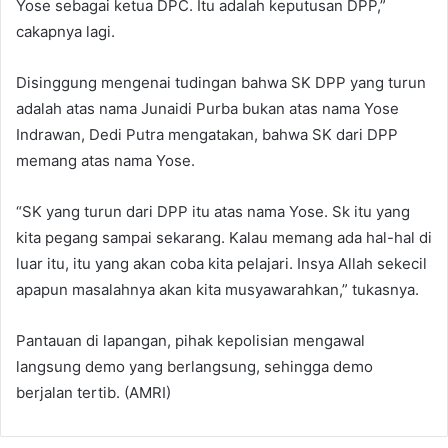
Yose sebagai ketua DPC. Itu adalah keputusan DPP,”
cakapnya lagi.
Disinggung mengenai tudingan bahwa SK DPP yang turun
adalah atas nama Junaidi Purba bukan atas nama Yose
Indrawan, Dedi Putra mengatakan, bahwa SK dari DPP
memang atas nama Yose.
“SK yang turun dari DPP itu atas nama Yose. Sk itu yang
kita pegang sampai sekarang. Kalau memang ada hal-hal di
luar itu, itu yang akan coba kita pelajari. Insya Allah sekecil
apapun masalahnya akan kita musyawarahkan,” tukasnya.
Pantauan di lapangan, pihak kepolisian mengawal
langsung demo yang berlangsung, sehingga demo
berjalan tertib. (AMRI)