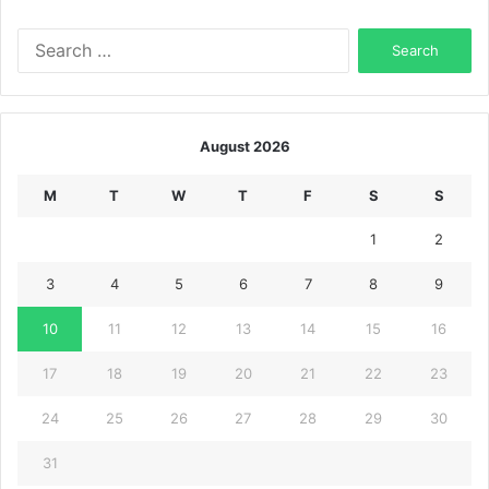
Search
for:
August 2026
M
T
W
T
F
S
S
1
2
3
4
5
6
7
8
9
10
11
12
13
14
15
16
17
18
19
20
21
22
23
24
25
26
27
28
29
30
31