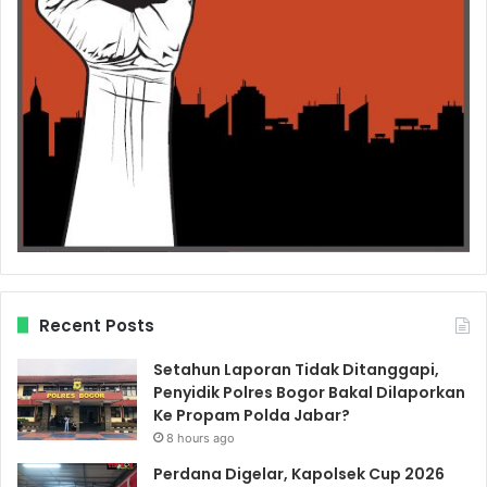
Recent Posts
Setahun Laporan Tidak Ditanggapi,
Penyidik Polres Bogor Bakal Dilaporkan
Ke Propam Polda Jabar?
8 hours ago
Perdana Digelar, Kapolsek Cup 2026