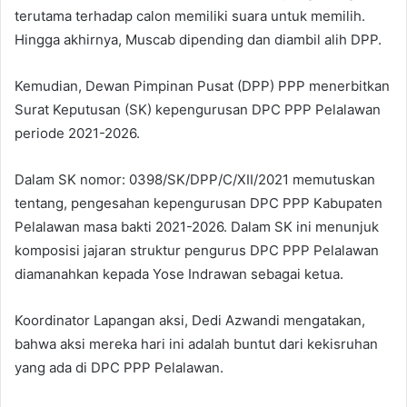
terutama terhadap calon memiliki suara untuk memilih.
Hingga akhirnya, Muscab dipending dan diambil alih DPP.
Kemudian, Dewan Pimpinan Pusat (DPP) PPP menerbitkan
Surat Keputusan (SK) kepengurusan DPC PPP Pelalawan
periode 2021-2026.
Dalam SK nomor: 0398/SK/DPP/C/XII/2021 memutuskan
tentang, pengesahan kepengurusan DPC PPP Kabupaten
Pelalawan masa bakti 2021-2026. Dalam SK ini menunjuk
komposisi jajaran struktur pengurus DPC PPP Pelalawan
diamanahkan kepada Yose Indrawan sebagai ketua.
Koordinator Lapangan aksi, Dedi Azwandi mengatakan,
bahwa aksi mereka hari ini adalah buntut dari kekisruhan
yang ada di DPC PPP Pelalawan.