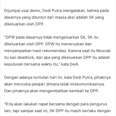
Dijumpai usai demo, Dedi Putra mengatakan, bahwa pada
dasarnya yang dituntut dari massa aksi adalah SK yang
dikeluarkan oleh DPP.
“DPW pada dasarnya tidak mengeluarkan SK, SK itu
dikeluarkan oleh DPP. DPW itu meneruskan dan
menyampaikan hasil rekomendasi. Karena saat itu Muscab
itu kan deadlock, dan apa yang dikeluarkan DPP itu adalah
keputusan bersama waktu itu,” kata Dedi.
Dengan adanya tuntutan hari ini, kata Dedi Putra, pihaknya
akan mencoba pelajari dimana letak miskomunikasinya.
Dan pihaknya akan mengembalikan kembali ke DPP.
“Kita akan lakukan rapat bersama dengan para pengurus
lain, tapi sampai saat ini, SK DPP itu masih berlaku dengan