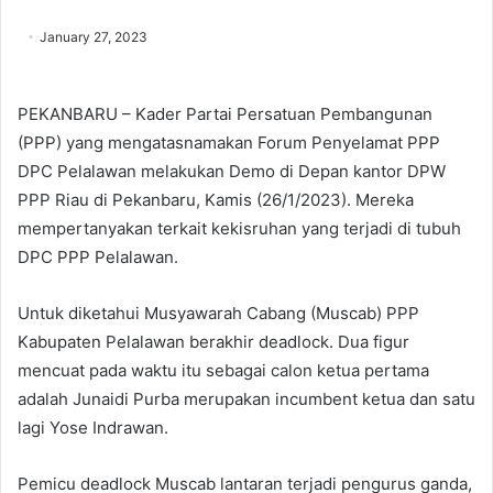
January 27, 2023
PEKANBARU – Kader Partai Persatuan Pembangunan
(PPP) yang mengatasnamakan Forum Penyelamat PPP
DPC Pelalawan melakukan Demo di Depan kantor DPW
PPP Riau di Pekanbaru, Kamis (26/1/2023). Mereka
mempertanyakan terkait kekisruhan yang terjadi di tubuh
DPC PPP Pelalawan.
Untuk diketahui Musyawarah Cabang (Muscab) PPP
Kabupaten Pelalawan berakhir deadlock. Dua figur
mencuat pada waktu itu sebagai calon ketua pertama
adalah Junaidi Purba merupakan incumbent ketua dan satu
lagi Yose Indrawan.
Pemicu deadlock Muscab lantaran terjadi pengurus ganda,