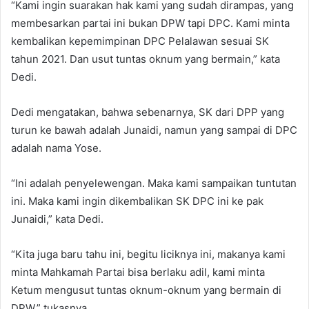
“Kami ingin suarakan hak kami yang sudah dirampas, yang
membesarkan partai ini bukan DPW tapi DPC. Kami minta
kembalikan kepemimpinan DPC Pelalawan sesuai SK
tahun 2021. Dan usut tuntas oknum yang bermain,” kata
Dedi.
Dedi mengatakan, bahwa sebenarnya, SK dari DPP yang
turun ke bawah adalah Junaidi, namun yang sampai di DPC
adalah nama Yose.
“Ini adalah penyelewengan. Maka kami sampaikan tuntutan
ini. Maka kami ingin dikembalikan SK DPC ini ke pak
Junaidi,” kata Dedi.
“Kita juga baru tahu ini, begitu liciknya ini, makanya kami
minta Mahkamah Partai bisa berlaku adil, kami minta
Ketum mengusut tuntas oknum-oknum yang bermain di
DPW,” tukasnya.