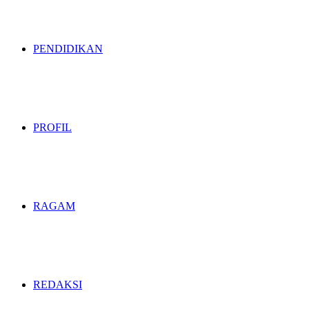
PENDIDIKAN
PROFIL
RAGAM
REDAKSI