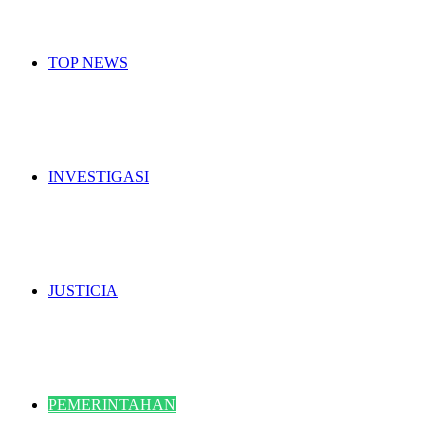
TOP NEWS
INVESTIGASI
JUSTICIA
PEMERINTAHAN