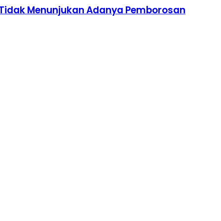
n Tidak Menunjukan Adanya Pemborosan