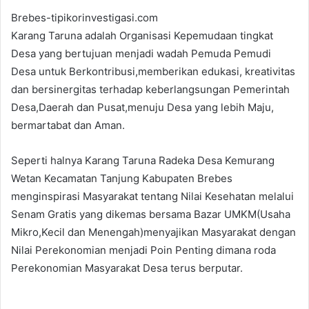
Brebes-tipikorinvestigasi.com
Karang Taruna adalah Organisasi Kepemudaan tingkat
Desa yang bertujuan menjadi wadah Pemuda Pemudi
Desa untuk Berkontribusi,memberikan edukasi, kreativitas
dan bersinergitas terhadap keberlangsungan Pemerintah
Desa,Daerah dan Pusat,menuju Desa yang lebih Maju,
bermartabat dan Aman.
Seperti halnya Karang Taruna Radeka Desa Kemurang
Wetan Kecamatan Tanjung Kabupaten Brebes
menginspirasi Masyarakat tentang Nilai Kesehatan melalui
Senam Gratis yang dikemas bersama Bazar UMKM(Usaha
Mikro,Kecil dan Menengah)menyajikan Masyarakat dengan
Nilai Perekonomian menjadi Poin Penting dimana roda
Perekonomian Masyarakat Desa terus berputar.