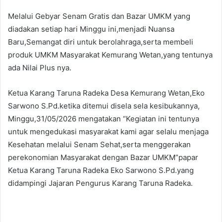
Melalui Gebyar Senam Gratis dan Bazar UMKM yang
diadakan setiap hari Minggu ini,menjadi Nuansa
Baru,Semangat diri untuk berolahraga,serta membeli
produk UMKM Masyarakat Kemurang Wetan,yang tentunya
ada Nilai Plus nya.
Ketua Karang Taruna Radeka Desa Kemurang Wetan,Eko
Sarwono S.Pd.ketika ditemui disela sela kesibukannya,
Minggu,31/05/2026 mengatakan “Kegiatan ini tentunya
untuk mengedukasi masyarakat kami agar selalu menjaga
Kesehatan melalui Senam Sehat,serta menggerakan
perekonomian Masyarakat dengan Bazar UMKM”papar
Ketua Karang Taruna Radeka Eko Sarwono S.Pd.yang
didampingi Jajaran Pengurus Karang Taruna Radeka.