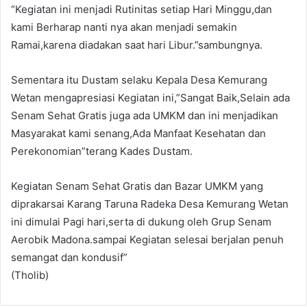
“Kegiatan ini menjadi Rutinitas setiap Hari Minggu,dan
kami Berharap nanti nya akan menjadi semakin
Ramai,karena diadakan saat hari Libur.”sambungnya.
Sementara itu Dustam selaku Kepala Desa Kemurang
Wetan mengapresiasi Kegiatan ini,”Sangat Baik,Selain ada
Senam Sehat Gratis juga ada UMKM dan ini menjadikan
Masyarakat kami senang,Ada Manfaat Kesehatan dan
Perekonomian”terang Kades Dustam.
Kegiatan Senam Sehat Gratis dan Bazar UMKM yang
diprakarsai Karang Taruna Radeka Desa Kemurang Wetan
ini dimulai Pagi hari,serta di dukung oleh Grup Senam
Aerobik Madona.sampai Kegiatan selesai berjalan penuh
semangat dan kondusif”
(Tholib)