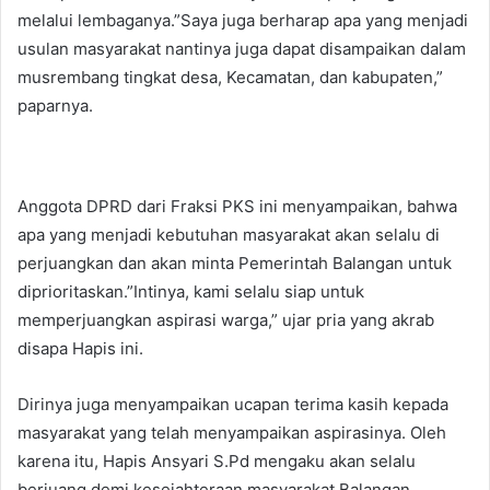
melalui lembaganya.”Saya juga berharap apa yang menjadi
usulan masyarakat nantinya juga dapat disampaikan dalam
musrembang tingkat desa, Kecamatan, dan kabupaten,”
paparnya.
Anggota DPRD dari Fraksi PKS ini menyampaikan, bahwa
apa yang menjadi kebutuhan masyarakat akan selalu di
perjuangkan dan akan minta Pemerintah Balangan untuk
diprioritaskan.”Intinya, kami selalu siap untuk
memperjuangkan aspirasi warga,” ujar pria yang akrab
disapa Hapis ini.
Dirinya juga menyampaikan ucapan terima kasih kepada
masyarakat yang telah menyampaikan aspirasinya. Oleh
karena itu, Hapis Ansyari S.Pd mengaku akan selalu
berjuang demi kesejahteraan masyarakat Balangan.