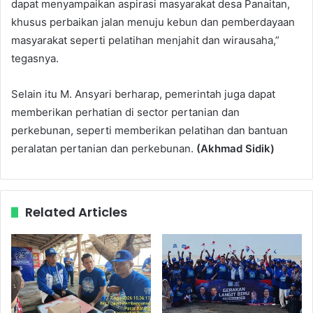
dapat menyampaikan aspirasi masyarakat desa Panaitan,
khusus perbaikan jalan menuju kebun dan pemberdayaan
masyarakat seperti pelatihan menjahit dan wirausaha,”
tegasnya.
Selain itu M. Ansyari berharap, pemerintah juga dapat
memberikan perhatian di sector pertanian dan
perkebunan, seperti memberikan pelatihan dan bantuan
peralatan pertanian dan perkebunan.
(Akhmad Sidik)
Related Articles