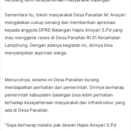
Sementara itu, tokoh masyarakat Desa Panaitan M. Ansyari
mengatakan cukup senang dan memberikan apresiasi
kepada anggota DPRD Balangan Hapis Ansyari S.Pd yang
mau menggelar reses di Desa Panaitan Rt 01 Kecamatan
Lampihung. Dengan adanya kegiatan ini, dirinya bisa
menyampikan asprirasi warga.
Menurutnya, selama ini Desa Panaitan kurang
mendapatkan perhatian dari pemerintah. Dirinya berharap
pemerintah kabupaten balangan bisa lebih perhatian
terhadap kesejahteraan masyarakat dan infrastruktur yang
ada di Desa Panaitan.
“Saya berharap melalui pak dewan Hapis Ansyari S.Pd