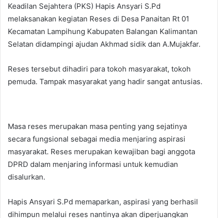
Keadilan Sejahtera (PKS) Hapis Ansyari S.Pd
melaksanakan kegiatan Reses di Desa Panaitan Rt 01
Kecamatan Lampihung Kabupaten Balangan Kalimantan
Selatan didampingi ajudan Akhmad sidik dan A.Mujakfar.
Reses tersebut dihadiri para tokoh masyarakat, tokoh
pemuda. Tampak masyarakat yang hadir sangat antusias.
Masa reses merupakan masa penting yang sejatinya
secara fungsional sebagai media menjaring aspirasi
masyarakat. Reses merupakan kewajiban bagi anggota
DPRD dalam menjaring informasi untuk kemudian
disalurkan.
Hapis Ansyari S.Pd memaparkan, aspirasi yang berhasil
dihimpun melalui reses nantinya akan diperjuangkan