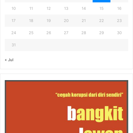
10
11
12
13
14
15
16
17
18
19
20
21
22
23
24
25
26
27
28
29
30
31
« Jul