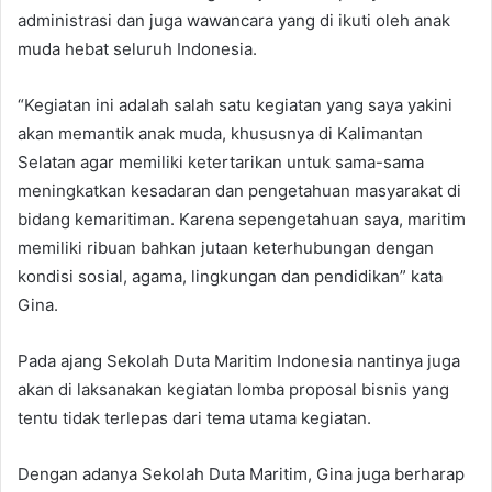
administrasi dan juga wawancara yang di ikuti oleh anak
muda hebat seluruh Indonesia.
“Kegiatan ini adalah salah satu kegiatan yang saya yakini
akan memantik anak muda, khususnya di Kalimantan
Selatan agar memiliki ketertarikan untuk sama-sama
meningkatkan kesadaran dan pengetahuan masyarakat di
bidang kemaritiman. Karena sepengetahuan saya, maritim
memiliki ribuan bahkan jutaan keterhubungan dengan
kondisi sosial, agama, lingkungan dan pendidikan” kata
Gina.
Pada ajang Sekolah Duta Maritim Indonesia nantinya juga
akan di laksanakan kegiatan lomba proposal bisnis yang
tentu tidak terlepas dari tema utama kegiatan.
Dengan adanya Sekolah Duta Maritim, Gina juga berharap