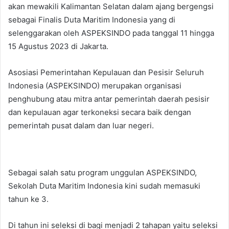
akan mewakili Kalimantan Selatan dalam ajang bergengsi
sebagai Finalis Duta Maritim Indonesia yang di
selenggarakan oleh ASPEKSINDO pada tanggal 11 hingga
15 Agustus 2023 di Jakarta.
Asosiasi Pemerintahan Kepulauan dan Pesisir Seluruh
Indonesia (ASPEKSINDO) merupakan organisasi
penghubung atau mitra antar pemerintah daerah pesisir
dan kepulauan agar terkoneksi secara baik dengan
pemerintah pusat dalam dan luar negeri.
Sebagai salah satu program unggulan ASPEKSINDO,
Sekolah Duta Maritim Indonesia kini sudah memasuki
tahun ke 3.
Di tahun ini seleksi di bagi menjadi 2 tahapan yaitu seleksi