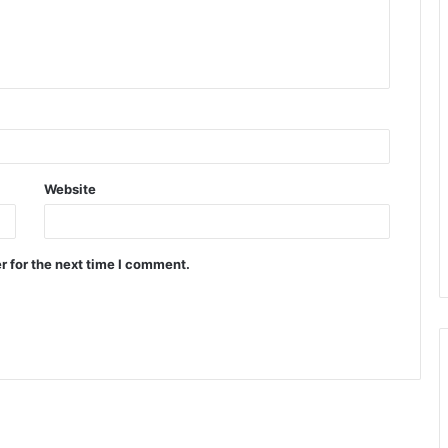
Website
r for the next time I comment.