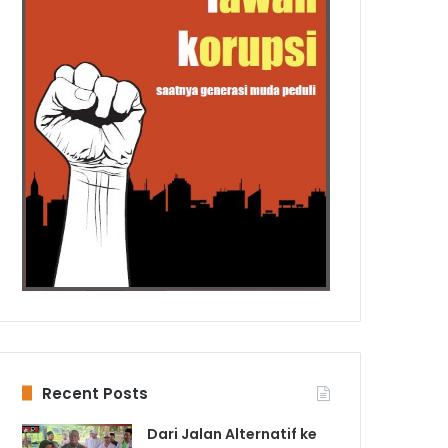
Recent Posts
Dari Jalan Alternatif ke