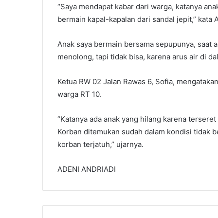
“Saya mendapat kabar dari warga, katanya ana
bermain kapal-kapalan dari sandal jepit,” kata 
Anak saya bermain bersama sepupunya, saat a
menolong, tapi tidak bisa, karena arus air di 
Ketua RW 02 Jalan Rawas 6, Sofia, mengatakan
warga RT 10.
“Katanya ada anak yang hilang karena terseret
Korban ditemukan sudah dalam kondisi tidak be
korban terjatuh,” ujarnya.
ADENI ANDRIADI