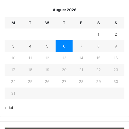
August 2026
M
T
W
T
F
S
S
1
2
3
4
5
6
7
8
9
10
11
12
13
14
15
16
17
18
19
20
21
22
23
24
25
26
27
28
29
30
31
« Jul