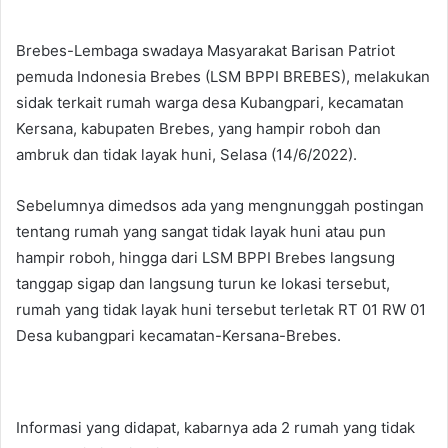
Brebes-Lembaga swadaya Masyarakat Barisan Patriot
pemuda Indonesia Brebes (LSM BPPI BREBES), melakukan
sidak terkait rumah warga desa Kubangpari, kecamatan
Kersana, kabupaten Brebes, yang hampir roboh dan
ambruk dan tidak layak huni, Selasa (14/6/2022).
Sebelumnya dimedsos ada yang mengnunggah postingan
tentang rumah yang sangat tidak layak huni atau pun
hampir roboh, hingga dari LSM BPPI Brebes langsung
tanggap sigap dan langsung turun ke lokasi tersebut,
rumah yang tidak layak huni tersebut terletak RT 01 RW 01
Desa kubangpari kecamatan-Kersana-Brebes.
Informasi yang didapat, kabarnya ada 2 rumah yang tidak