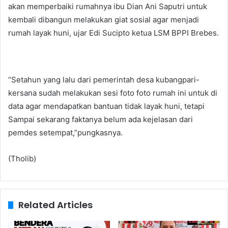
akan memperbaiki rumahnya ibu Dian Ani Saputri untuk
kembali dibangun melakukan giat sosial agar menjadi
rumah layak huni, ujar Edi Sucipto ketua LSM BPPI Brebes.
“Setahun yang lalu dari pemerintah desa kubangpari-
kersana sudah melakukan sesi foto foto rumah ini untuk di
data agar mendapatkan bantuan tidak layak huni, tetapi
Sampai sekarang faktanya belum ada kejelasan dari
pemdes setempat,”pungkasnya.
(Tholib)
Related Articles