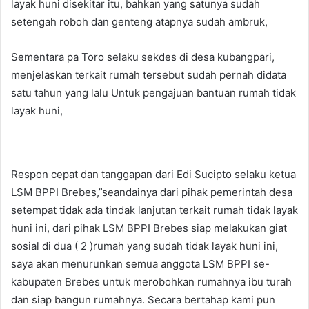
layak huni disekitar itu, bahkan yang satunya sudah
setengah roboh dan genteng atapnya sudah ambruk,
Sementara pa Toro selaku sekdes di desa kubangpari,
menjelaskan terkait rumah tersebut sudah pernah didata
satu tahun yang lalu Untuk pengajuan bantuan rumah tidak
layak huni,
Respon cepat dan tanggapan dari Edi Sucipto selaku ketua
LSM BPPI Brebes,”seandainya dari pihak pemerintah desa
setempat tidak ada tindak lanjutan terkait rumah tidak layak
huni ini, dari pihak LSM BPPI Brebes siap melakukan giat
sosial di dua ( 2 )rumah yang sudah tidak layak huni ini,
saya akan menurunkan semua anggota LSM BPPI se-
kabupaten Brebes untuk merobohkan rumahnya ibu turah
dan siap bangun rumahnya. Secara bertahap kami pun