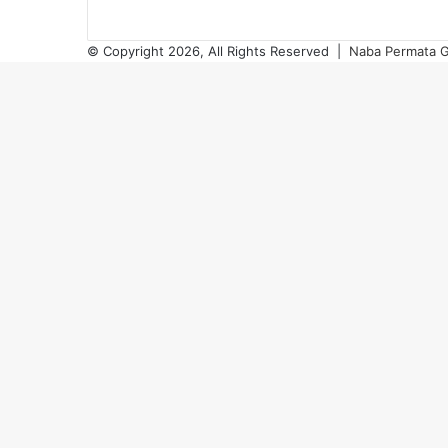
© Copyright 2026, All Rights Reserved |
Naba Permata G