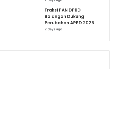
2 days ago
Fraksi PAN DPRD
Balangan Dukung
Perubahan APBD 2026
2 days ago