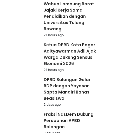
Wabup Lampung Barat
Jajaki Kerja Sama
Pendidikan dengan
Universitas Tulang
Bawang
21 hours ago
Ketua DPRD Kota Bogor
Adityawarman Adil Ajak
Warga Dukung Sensus
Ekonomi 2026
21 hours ago
DPRD Balangan Gelar
RDP dengan Yayasan
Sapta Mandiri Bahas
Beasiswa
2 days ago
Fraksi NasDem Dukung
Perubahan APBD
Balangan