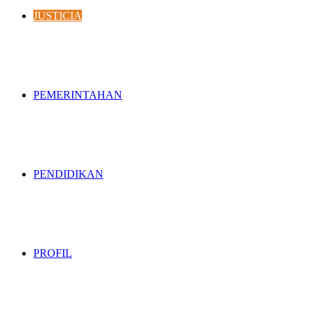
JUSTICIA
PEMERINTAHAN
PENDIDIKAN
PROFIL