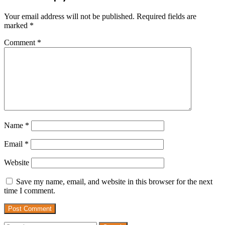
Your email address will not be published.
Required fields are
marked
*
Comment
*
Name
*
Email
*
Website
Save my name, email, and website in this browser for the next
time I comment.