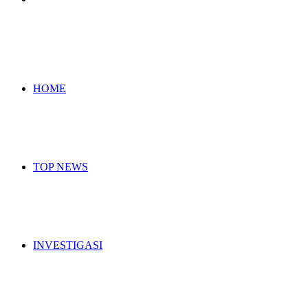
for
HOME
TOP NEWS
INVESTIGASI