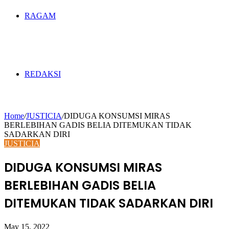
RAGAM
REDAKSI
Home
/
JUSTICIA
/
DIDUGA KONSUMSI MIRAS
BERLEBIHAN GADIS BELIA DITEMUKAN TIDAK
SADARKAN DIRI
JUSTICIA
DIDUGA KONSUMSI MIRAS
BERLEBIHAN GADIS BELIA
DITEMUKAN TIDAK SADARKAN DIRI
May 15, 2022