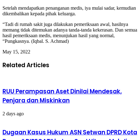
Setelah mendapatkan penanganan medis, iya mulai sadar, kemudian
dikembalikan kepada pihak keluarga.
“Tadi di rumah sakit juga dilakukan pemeriksaan awal, hasilnya
memang tidak ditemukan adanya tanda-tanda kekerasan. Dan semua
hasil pemeriksaan medis, menunjukan hasil yang normal,
“Pungkasnya. (Iqbal. S. Achmad)
May 15, 2022
Related Articles
RUU Perampasan Aset Dinilai Mendesak,
Penjara dan Miskinkan
2 days ago
Dugaan Kasus Hukum ASN Setwan DPRD Kota