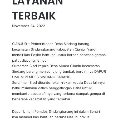
LAYANAN
TERBAIK
November 24, 2022
CIANJUR – Pemerintahan Desa Sindang barang
kecamatan Sindangbarang kabupaten Cianjur Yang
mendirikan Posko bantuan untuk korban bencana gempa
patut diacungi jempol.
Surahman S.pd kepala Desa Muara Cikadu kecamatan
Sindang barang menjadi ujung tombak berdiri nya DAPUR
UMUM PEMDES SINDANG BARANG.
Surahman S.pd dibantu rekan-rekan kepala Desa lainnya
bahu msmbahu dalam penggalangan Dana untuk
membantu saudara/i nya yang terkena dampak gempa di
beberapa kecamatan yang tersebar.
Dapur Umum Pemdes Sindangbarang ini dalam Sehari
nya memberikan bantuan berupa Nasi bungkus