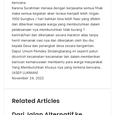
bencana.
Karena Surahman merasa dengan kerjasama semua fihak
maka semua kegiatan akan terasa menjadi lebih ringan.
1000 bungkus / hari bahkan bisa lebih Nasi yang dibikin
dan diberikan kepada warga yang membutuhkan dalam
pelaksanaan nya membutuhkan tdak kurang 1
kwintal/hari dan dikerjakan secara maraton alias tanpa
henti menanak nasi nya dan dikerjakan oleh ibu-ibu
kepala Desa dan perangkat desa secara bergantian.
Dapur Umum Pemdes Sindangbarang ini seperti patut
dicontoh kecamatan-kecamatan lain dalam.memberikan
bantuan kemanusiaan membantu para warga masyarakat
Yang Membutuhkan khusus nya yang terkena bencana..
(ASEP LUKMAN)
November 24, 2022
Related Articles
Dari Jalan Alternatif ke