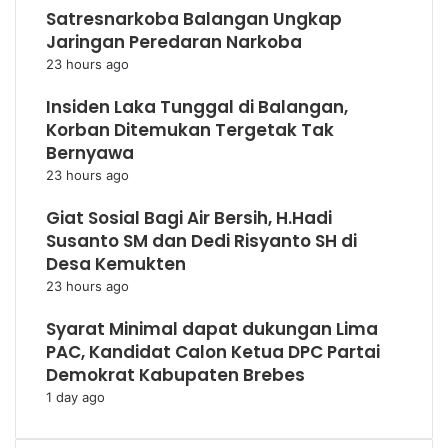
Satresnarkoba Balangan Ungkap
Jaringan Peredaran Narkoba
23 hours ago
Insiden Laka Tunggal di Balangan,
Korban Ditemukan Tergetak Tak
Bernyawa
23 hours ago
Giat Sosial Bagi Air Bersih, H.Hadi
Susanto SM dan Dedi Risyanto SH di
Desa Kemukten
23 hours ago
Syarat Minimal dapat dukungan Lima
PAC, Kandidat Calon Ketua DPC Partai
Demokrat Kabupaten Brebes
1 day ago