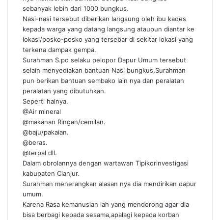
sebanyak lebih dari 1000 bungkus.
Nasi-nasi tersebut diberikan langsung oleh ibu kades
kepada warga yang datang langsung ataupun diantar ke
lokasi/posko-posko yang tersebar di sekitar lokasi yang
terkena dampak gempa.
Surahman S.pd selaku pelopor Dapur Umum tersebut
selain menyediakan bantuan Nasi bungkus,Surahman
pun berikan bantuan sembako lain nya dan peralatan
peralatan yang dibutuhkan.
Seperti halnya.
@Air mineral
@makanan Ringan/cemilan.
@baju/pakaian.
@beras.
@terpal dll.
Dalam obrolannya dengan wartawan Tipikorinvestigasi
kabupaten Cianjur.
Surahman menerangkan alasan nya dia mendirikan dapur
umum.
Karena Rasa kemanusian lah yang mendorong agar dia
bisa berbagi kepada sesama,apalagi kepada korban