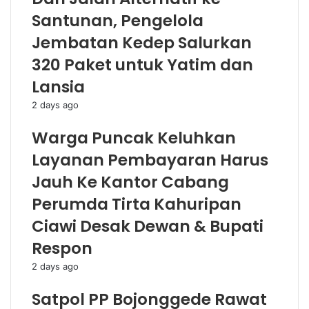
Santunan, Pengelola
Jembatan Kedep Salurkan
320 Paket untuk Yatim dan
Lansia
2 days ago
Warga Puncak Keluhkan
Layanan Pembayaran Harus
Jauh Ke Kantor Cabang
Perumda Tirta Kahuripan
Ciawi Desak Dewan & Bupati
Respon
2 days ago
Satpol PP Bojonggede Rawat