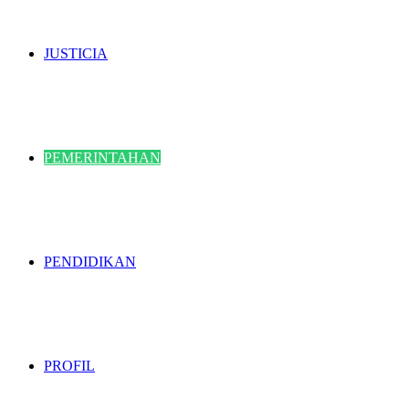
JUSTICIA
PEMERINTAHAN
PENDIDIKAN
PROFIL