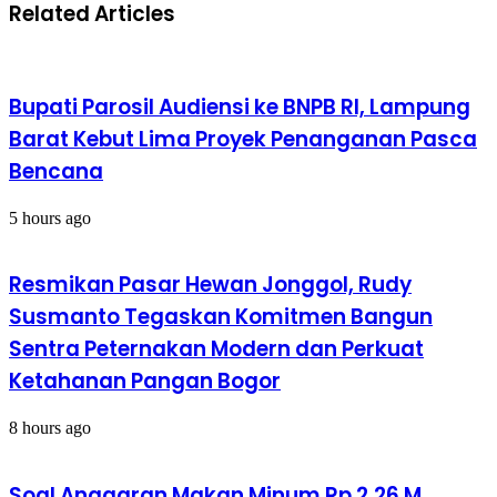
Related Articles
Bupati Parosil Audiensi ke BNPB RI, Lampung
Barat Kebut Lima Proyek Penanganan Pasca
Bencana
5 hours ago
Resmikan Pasar Hewan Jonggol, Rudy
Susmanto Tegaskan Komitmen Bangun
Sentra Peternakan Modern dan Perkuat
Ketahanan Pangan Bogor
8 hours ago
Soal Anggaran Makan Minum Rp.2,26 M ,