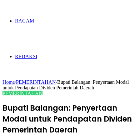
RAGAM
REDAKSI
Home
/
PEMERINTAHAN
/
Bupati Balangan: Penyertaan Modal
untuk Pendapatan Dividen Pemerintah Daerah
PEMERINTAHAN
Bupati Balangan: Penyertaan
Modal untuk Pendapatan Dividen
Pemerintah Daerah