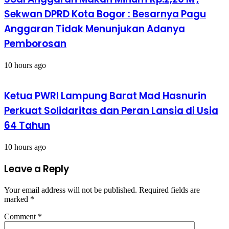
Sekwan DPRD Kota Bogor : Besarnya Pagu
Anggaran Tidak Menunjukan Adanya
Pemborosan
10 hours ago
Ketua PWRI Lampung Barat Mad Hasnurin
Perkuat Solidaritas dan Peran Lansia di Usia
64 Tahun
10 hours ago
Leave a Reply
Your email address will not be published.
Required fields are
marked
*
Comment
*