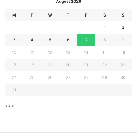
August 2026
M
T
W
T
F
S
S
1
2
3
4
5
6
7
8
9
10
11
12
13
14
15
16
17
18
19
20
21
22
23
24
25
26
27
28
29
30
31
« Jul