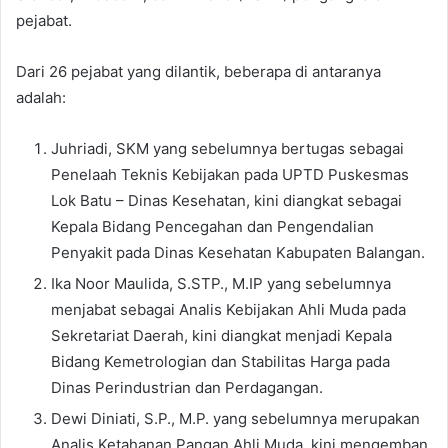
pejabat.
Dari 26 pejabat yang dilantik, beberapa di antaranya
adalah:
Juhriadi, SKM yang sebelumnya bertugas sebagai
Penelaah Teknis Kebijakan pada UPTD Puskesmas
Lok Batu – Dinas Kesehatan, kini diangkat sebagai
Kepala Bidang Pencegahan dan Pengendalian
Penyakit pada Dinas Kesehatan Kabupaten Balangan.
Ika Noor Maulida, S.STP., M.IP yang sebelumnya
menjabat sebagai Analis Kebijakan Ahli Muda pada
Sekretariat Daerah, kini diangkat menjadi Kepala
Bidang Kemetrologian dan Stabilitas Harga pada
Dinas Perindustrian dan Perdagangan.
Dewi Diniati, S.P., M.P. yang sebelumnya merupakan
Analis Ketahanan Pangan Ahli Muda, kini mengemban