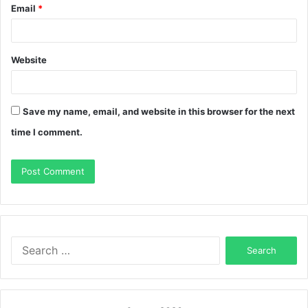
Email
*
Website
Save my name, email, and website in this browser for the next
time I comment.
Search
for: