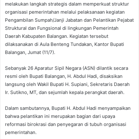
melakukan langkah strategis dalam memperkuat struktur
organisasi pemerintahan melalui pelaksanaan kegiatan
Pengambilan Sumpah/Janji Jabatan dan Pelantikan Pejabat
Struktural dan Fungsional di lingkungan Pemerintah
Daerah Kabupaten Balangan. Kegiatan tersebut
dilaksanakan di Aula Benteng Tundakan, Kantor Bupati
Balangan, Jumat (11/7).
Sebanyak 26 Aparatur Sipil Negara (ASN) dilantik secara
resmi oleh Bupati Balangan, H. Abdul Hadi, disaksikan
langsung oleh Wakil Bupati H. Supiani, Sekretaris Daerah
Ir. Sutikno, MT, dan sejumlah kepala perangkat daerah.
Dalam sambutannya, Bupati H. Abdul Hadi menyampaikan
bahwa pelantikan ini merupakan bagian dari upaya
reformasi birokrasi dan penyegaran di tubuh organisasi
pemerintahan.