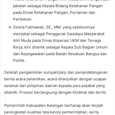
jabatan sebagai Kepala Bidang Ketahanan Pangan
pada Dinas Ketahanan Pangan, Pertanian dan
Perikanan.
Deslia Fatmawati, SE., MM, yang sebelumnya
menjabat sebagai Penggerak Swadaya Masyarakat
Ahli Muda pada Dinas Koperasi UKM dan Tenaga
Kerja, kini dilantik sebagai Kepala Sub Bagian Umum
dan Kepegawaian pada Badan Kesatuan Bangsa dan
Politik.
Setelah pengambilan sumpah/janji dan penandatanganan
berita acara pelantikan, acara dilanjutkan dengan ucapan
selamat dari pimpinan daerah kepada para pejabat yang
dilantik. Prosesi berlangsung dengan khidmat dan tertib.
Pemerintah Kabupaten Balangan berharap akan terjadi
peningkatan kualitas tata kelola pemerintahan, serta