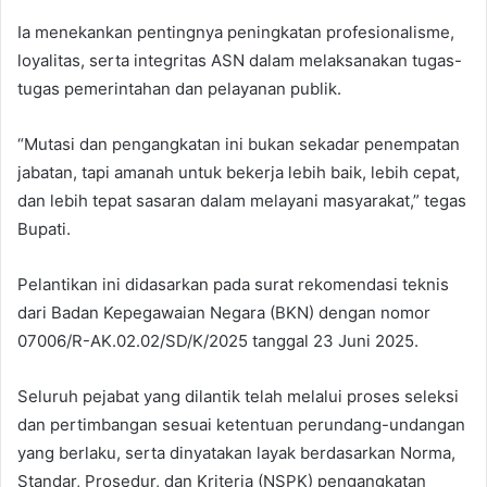
Ia menekankan pentingnya peningkatan profesionalisme,
loyalitas, serta integritas ASN dalam melaksanakan tugas-
tugas pemerintahan dan pelayanan publik.
“Mutasi dan pengangkatan ini bukan sekadar penempatan
jabatan, tapi amanah untuk bekerja lebih baik, lebih cepat,
dan lebih tepat sasaran dalam melayani masyarakat,” tegas
Bupati.
Pelantikan ini didasarkan pada surat rekomendasi teknis
dari Badan Kepegawaian Negara (BKN) dengan nomor
07006/R-AK.02.02/SD/K/2025 tanggal 23 Juni 2025.
Seluruh pejabat yang dilantik telah melalui proses seleksi
dan pertimbangan sesuai ketentuan perundang-undangan
yang berlaku, serta dinyatakan layak berdasarkan Norma,
Standar, Prosedur, dan Kriteria (NSPK) pengangkatan