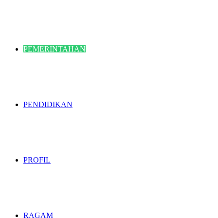
PEMERINTAHAN
PENDIDIKAN
PROFIL
RAGAM