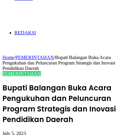
REDAKSI
Home
/
PEMERINTAHAN
/
Bupati Balangan Buka Acara
Pengukuhan dan Peluncuran Program Strategis dan Inovasi
Pendidikan Daerah
PEMERINTAHAN
Bupati Balangan Buka Acara
Pengukuhan dan Peluncuran
Program Strategis dan Inovasi
Pendidikan Daerah
July 5, 2023