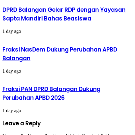
DPRD Balangan Gelar RDP dengan Yayasan
Sapta Mandiri Bahas Beasiswa
1 day ago
Fraksi NasDem Dukung Perubahan APBD
Balangan
1 day ago
Fraksi PAN DPRD Balangan Dukung
Perubahan APBD 2026
1 day ago
Leave a Reply