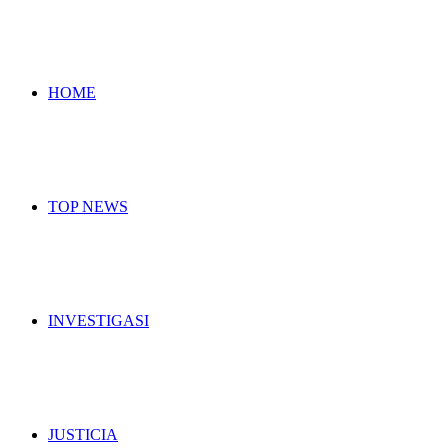
for
HOME
TOP NEWS
INVESTIGASI
JUSTICIA