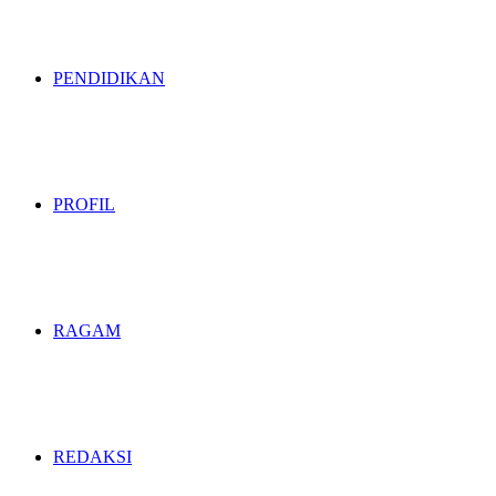
PENDIDIKAN
PROFIL
RAGAM
REDAKSI