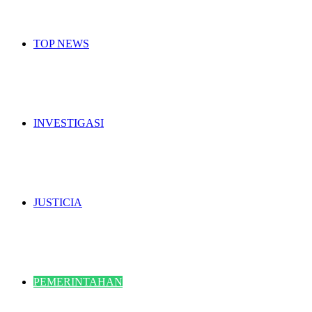
TOP NEWS
INVESTIGASI
JUSTICIA
PEMERINTAHAN