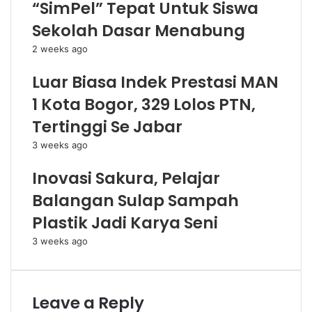
“SimPel” Tepat Untuk Siswa
Sekolah Dasar Menabung
2 weeks ago
Luar Biasa Indek Prestasi MAN
1 Kota Bogor, 329 Lolos PTN,
Tertinggi Se Jabar
3 weeks ago
Inovasi Sakura, Pelajar
Balangan Sulap Sampah
Plastik Jadi Karya Seni
3 weeks ago
Leave a Reply