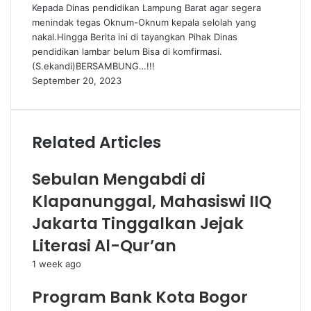
Kepada Dinas pendidikan Lampung Barat agar segera
menindak tegas Oknum-Oknum kepala selolah yang
nakal.Hingga Berita ini di tayangkan Pihak Dinas
pendidikan lambar belum Bisa di komfirmasi.
(S.ekandi)BERSAMBUNG…!!!
September 20, 2023
Related Articles
Sebulan Mengabdi di
Klapanunggal, Mahasiswi IIQ
Jakarta Tinggalkan Jejak
Literasi Al-Qur’an
1 week ago
Program Bank Kota Bogor