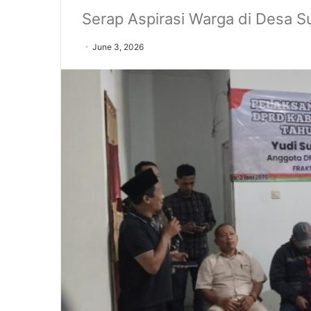
Serap Aspirasi Warga di Desa
June 3, 2026