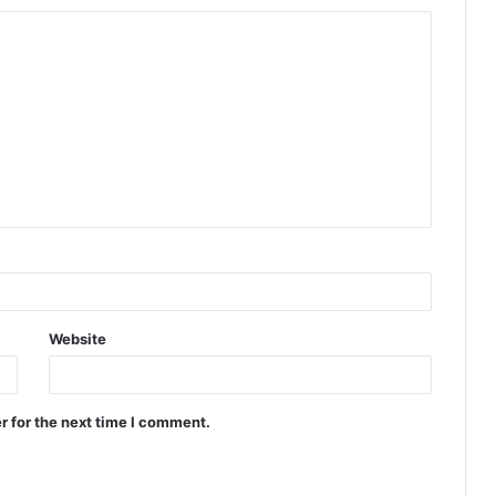
Website
r for the next time I comment.