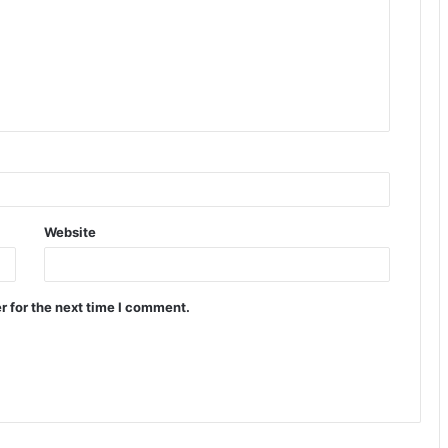
Website
r for the next time I comment.