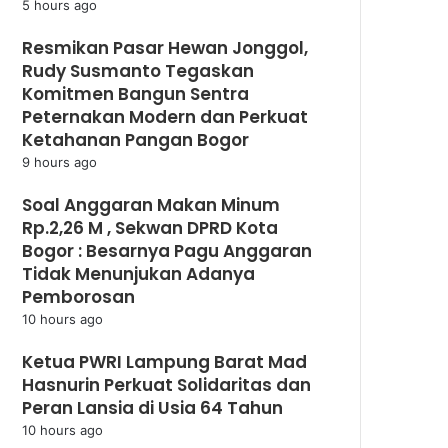
5 hours ago
Resmikan Pasar Hewan Jonggol,
Rudy Susmanto Tegaskan
Komitmen Bangun Sentra
Peternakan Modern dan Perkuat
Ketahanan Pangan Bogor
9 hours ago
Soal Anggaran Makan Minum
Rp.2,26 M , Sekwan DPRD Kota
Bogor : Besarnya Pagu Anggaran
Tidak Menunjukan Adanya
Pemborosan
10 hours ago
Ketua PWRI Lampung Barat Mad
Hasnurin Perkuat Solidaritas dan
Peran Lansia di Usia 64 Tahun
10 hours ago