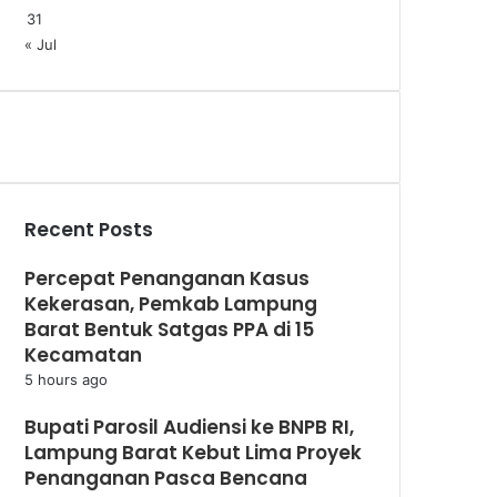
31
« Jul
Recent Posts
Percepat Penanganan Kasus
Kekerasan, Pemkab Lampung
Barat Bentuk Satgas PPA di 15
Kecamatan
5 hours ago
Bupati Parosil Audiensi ke BNPB RI,
Lampung Barat Kebut Lima Proyek
Penanganan Pasca Bencana