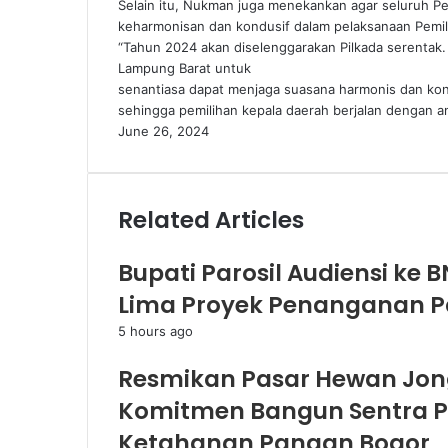
Selain itu, Nukman juga menekankan agar seluruh P
keharmonisan dan kondusif dalam pelaksanaan Pemil
“Tahun 2024 akan diselenggarakan Pilkada serentak.
Lampung Barat untuk
senantiasa dapat menjaga suasana harmonis dan kondu
sehingga pemilihan kepala daerah berjalan dengan a
June 26, 2024
Related Articles
Bupati Parosil Audiensi ke 
Lima Proyek Penanganan 
5 hours ago
Resmikan Pasar Hewan Jon
Komitmen Bangun Sentra P
Ketahanan Pangan Bogor