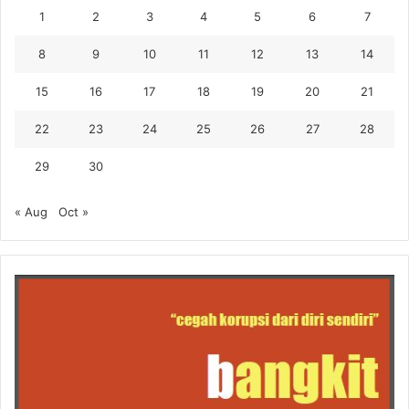
1
2
3
4
5
6
7
8
9
10
11
12
13
14
15
16
17
18
19
20
21
22
23
24
25
26
27
28
29
30
« Aug
Oct »