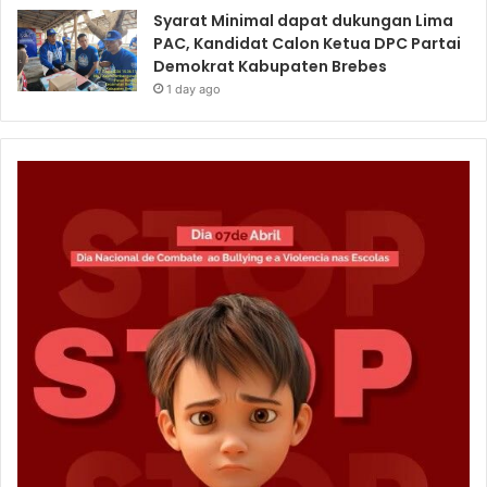
Syarat Minimal dapat dukungan Lima
PAC, Kandidat Calon Ketua DPC Partai
Demokrat Kabupaten Brebes
1 day ago